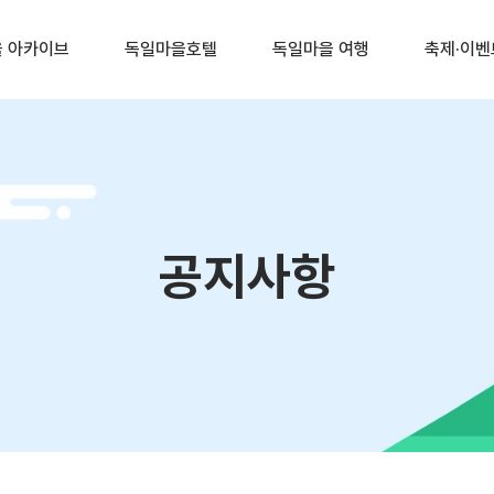
 아카이브
독일마을호텔
독일마을 여행
축제·이벤
공지사항