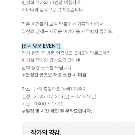
민경희 작가와 13인의 여행자가
저마다의 감각으로 포착했습니다.
작은 순간들이 모여 만들어낸 기록의 방에서
당신의 남해도 새로운 이야기를 시작할지 몰라요.
[전시 방문 EVENT]
전시 관람 후 방문 인증샷을 SNS에 업로드하면
민경희 작가의 감성으로 담아낸
남해 풍경 굿즈를 드립니다.
※한정판 굿즈로 재고 소진 시 마감
장소 : 남해 독일마을 여행자라운지
일정 : 2025. 07. 20.(일) ~ 07. 27.(일)
시간 : 10:00 ~ 17:00
※일정 및 시간 확인 잘 부탁드립니다.