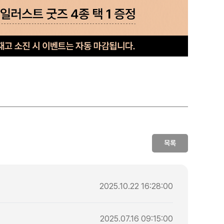
목록
2025.10.22 16:28:00
2025.07.16 09:15:00